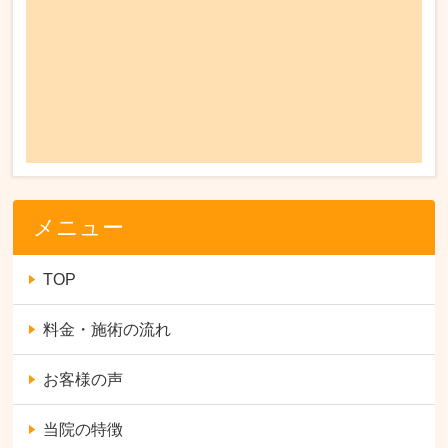
メニュー
TOP
料金・施術の流れ
お客様の声
当院の特徴