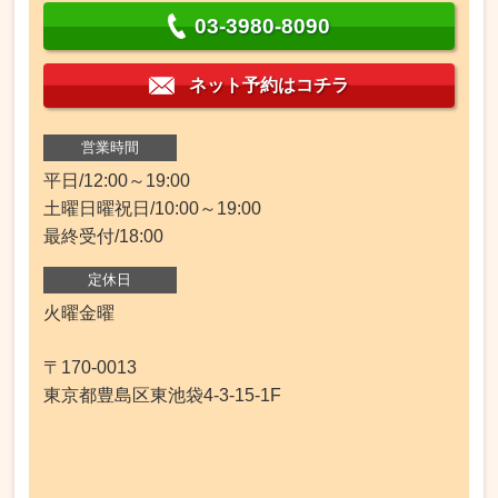
03-3980-8090
ネット予約はコチラ
営業時間
平日/12:00～19:00
土曜日曜祝日/10:00～19:00
最終受付/18:00
定休日
火曜金曜
〒170-0013
東京都豊島区東池袋4-3-15-1F