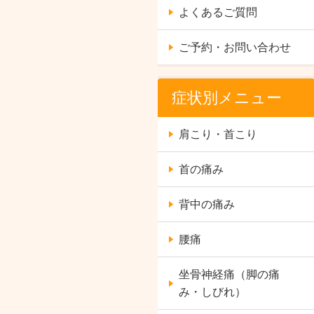
よくあるご質問
ご予約・お問い合わせ
症状別メニュー
肩こり・首こり
首の痛み
背中の痛み
腰痛
坐骨神経痛（脚の痛
み・しびれ）