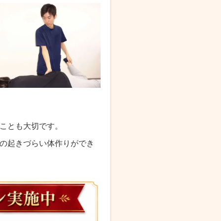
ことも大切です。
の起きづらい体作りができ