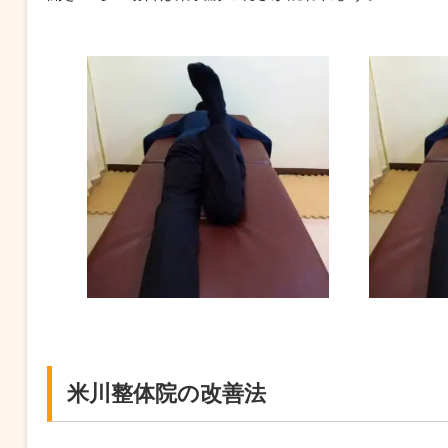
米川整体院の改善法