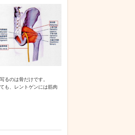
写るのは骨だけです。
ても、レントゲンには筋肉