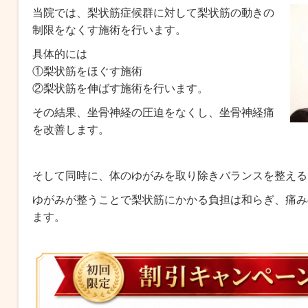
当院では、梨状筋症候群に対して梨状筋の動きの
制限をなくす施術を行います。
具体的には
①梨状筋をほぐす施術
②梨状筋を伸ばす施術を行います。
その結果、坐骨神経の圧迫をなくし、坐骨神経痛
を改善します。
そして同時に、体のゆがみを取り除きバランスを整える
ゆがみが整うことで梨状筋にかかる負担は和らぎ、痛み
ます。