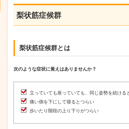
梨状筋症候群
梨状筋症候群とは
次のような症状に覚えはありませんか？
立っていても座っていても、同じ姿勢を続ける
痛い側を下にして寝るとつらい
歩いたり階段の上り下りがつらい