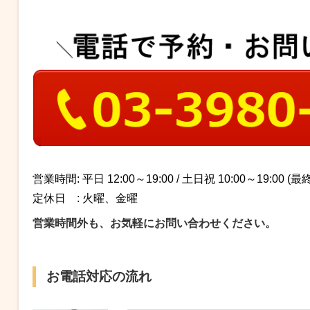
営業時間: 平日 12:00～19:00 / 土日祝 10:00～19:00
(最終
定休日 : 火曜、金曜
営業時間外も、お気軽にお問い合わせください。
お電話対応の流れ