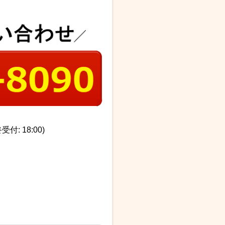
受付: 18:00)