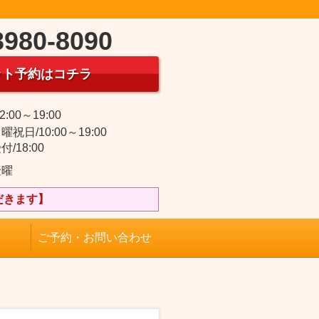
3980-8090
ット予約はコチラ
2:00～19:00
祝日/10:00～19:00
/18:00
金曜
だきます】
ご予約・お問い合わせ