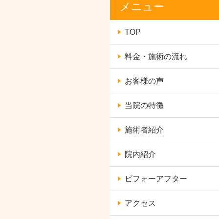
メニュー
TOP
料金・施術の流れ
お客様の声
当院の特徴
施術者紹介
院内紹介
ビフォーアフター
アクセス