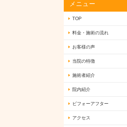
メニュー
TOP
料金・施術の流れ
お客様の声
当院の特徴
施術者紹介
院内紹介
ビフォーアフター
アクセス