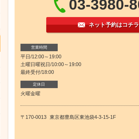
03-3980-
ネット予約はコチラ
営業時間
平日/12:00～19:00
土曜日曜祝日/10:00～19:00
最終受付/18:00
定休日
火曜金曜
〒170-0013
東京都豊島区東池袋4-3-15-1F