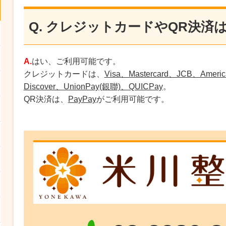
Q. クレジットカードやQR決済
A.
はい、ご利用可能です。
クレジットカードは、
Visa、Mastercard、JCB、Americ
Discover、UnionPay(銀聯)、QUICPay
。
QR決済は、
PayPay
がご利用可能です。