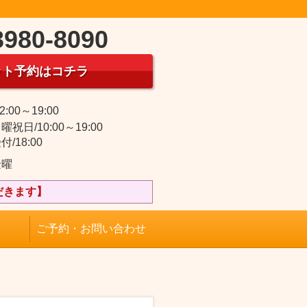
3980-8090
ット予約はコチラ
2:00～19:00
祝日/10:00～19:00
/18:00
金曜
だきます】
ご予約・お問い合わせ