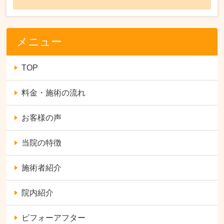
メニュー
TOP
料金・施術の流れ
お客様の声
当院の特徴
施術者紹介
院内紹介
ビフォーアフター