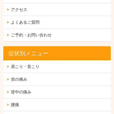
アクセス
よくあるご質問
ご予約・お問い合わせ
症状別メニュー
肩こり・首こり
首の痛み
背中の痛み
腰痛