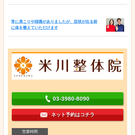
常に肩こりや頭痛がありましたが、症状が出る前
に体を整えていただけます
03-3980-8090
ネット予約はコチラ
営業時間