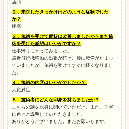
店頭
２．来院したきっかけはどのような症状でした
か？
腰痛
３．施術を受けて症状は改善しましたか？また施
術を受けた感想はいかがですか？
仕事帰りに寄ってみました。
最近飛行機移動の出張が続き、腰に疲労がたまっ
ていましたが、施術を受けてすぐに軽くなりまし
た。
４．施術の内容はいかがでしたか？
大変満足
５．施術者にどんな印象を持ちましたか？
こちらの話を親身に聞いていただき、また、丁寧
に色々と説明していただきました。
ありがとうございました。またお願いします。