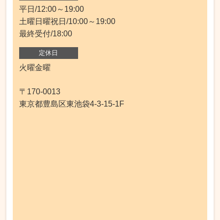
平日/12:00～19:00
土曜日曜祝日/10:00～19:00
最終受付/18:00
定休日
火曜金曜
〒170-0013
東京都豊島区東池袋4-3-15-1F