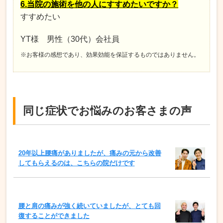
6.当院の施術を他の人にすすめたいですか？
すすめたい
YT様 男性（30代）会社員
※お客様の感想であり、効果効能を保証するものではありません。
同じ症状でお悩みのお客さまの声
20年以上腰痛がありましたが、痛みの元から改善
してもらえるのは、こちらの院だけです
腰と肩の痛みが強く続いていましたが、とても回
復することができました