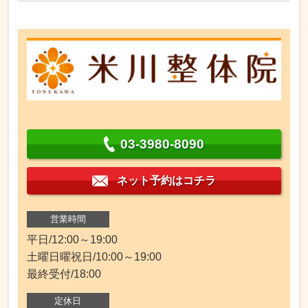
03-3980-8090
ネット予約はコチラ
営業時間
平日/12:00～19:00
土曜日曜祝日/10:00～19:00
最終受付/18:00
定休日