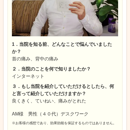
1．当院を知る前、どんなことで悩んでいました
か？
首の痛み、背中の痛み
２．当院のことを何で知りましたか
？
インターネット
３．もし当院を紹介していただけるとしたら、何
と言って紹介していただけますか？
良くきく、ていねい、痛みがとれた
AM様 男性（４０代）デスクワーク
※お客様の感想であり、効果効能を保証するものではありません。