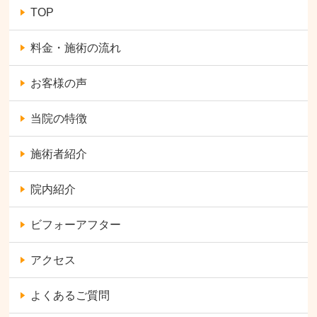
TOP
料金・施術の流れ
お客様の声
当院の特徴
施術者紹介
院内紹介
ビフォーアフター
アクセス
よくあるご質問