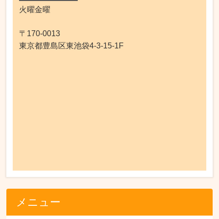
火曜金曜
〒170-0013
東京都豊島区東池袋4-3-15-1F
メニュー