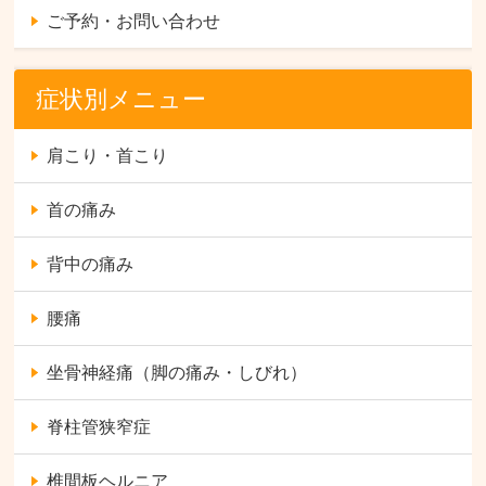
ご予約・お問い合わせ
症状別メニュー
肩こり・首こり
首の痛み
背中の痛み
腰痛
坐骨神経痛（脚の痛み・しびれ）
脊柱管狭窄症
椎間板ヘルニア