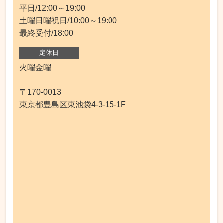
平日/12:00～19:00
土曜日曜祝日/10:00～19:00
最終受付/18:00
定休日
火曜金曜
〒170-0013
東京都豊島区東池袋4-3-15-1F