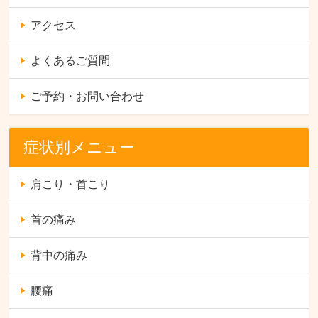
アクセス
よくあるご質問
ご予約・お問い合わせ
症状別メニュー
肩こり・首こり
首の痛み
背中の痛み
腰痛