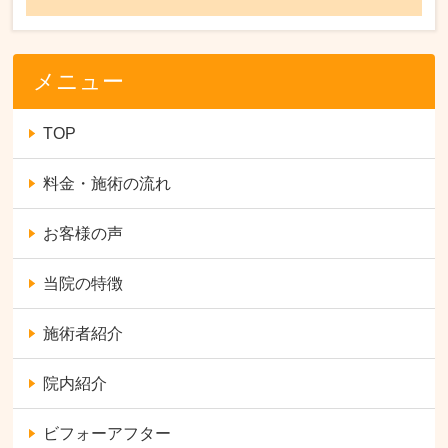
メニュー
TOP
料金・施術の流れ
お客様の声
当院の特徴
施術者紹介
院内紹介
ビフォーアフター