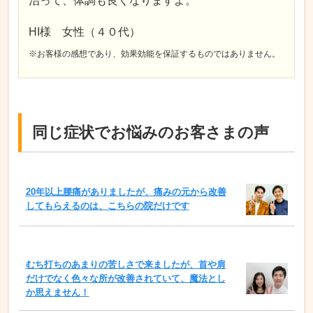
治って、体調も良くなりますよ。
HI様 女性（４０代）
※お客様の感想であり、効果効能を保証するものではありません。
同じ症状でお悩みのお客さまの声
20年以上腰痛がありましたが、痛みの元から改善
してもらえるのは、こちらの院だけです
むち打ちのあまりの苦しさで来ましたが、首や肩
だけでなく色々な所が改善されていて、魔法とし
か思えません！