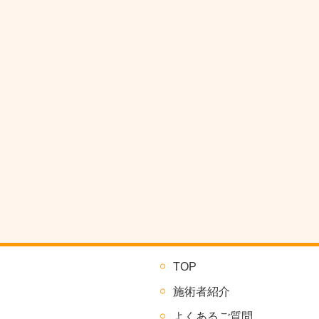
TOP
施術者紹介
よくあるご質問