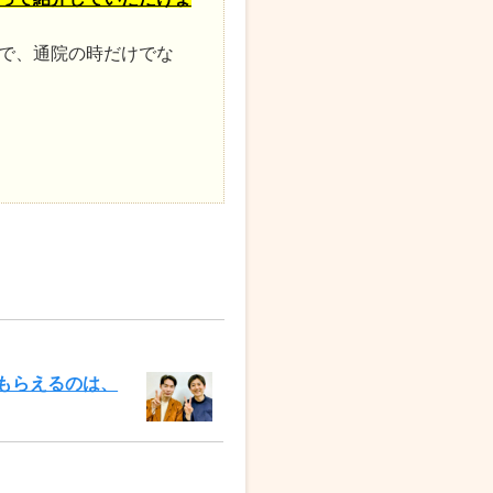
で、通院の時だけでな
もらえるのは、