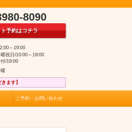
3980-8090
ット予約はコチラ
2:00～19:00
祝日/10:00～19:00
/18:00
金曜
だきます】
ご予約・お問い合わせ