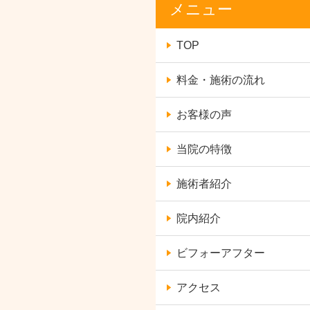
メニュー
TOP
料金・施術の流れ
お客様の声
当院の特徴
施術者紹介
院内紹介
ビフォーアフター
アクセス