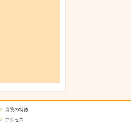
当院の特徴
アクセス