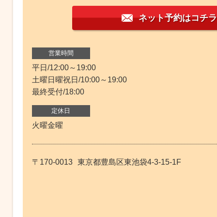
ネット予約はコチラ
営業時間
平日/12:00～19:00
土曜日曜祝日/10:00～19:00
最終受付/18:00
定休日
火曜金曜
〒170-0013
東京都豊島区東池袋4-3-15-1F