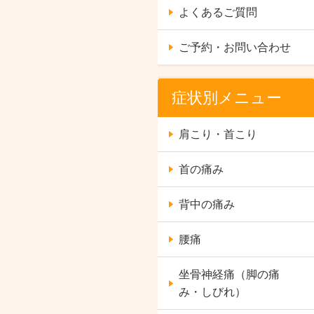
よくあるご質問
ご予約・お問い合わせ
症状別メニュー
肩こり・首こり
首の痛み
背中の痛み
腰痛
坐骨神経痛（脚の痛
み・しびれ）