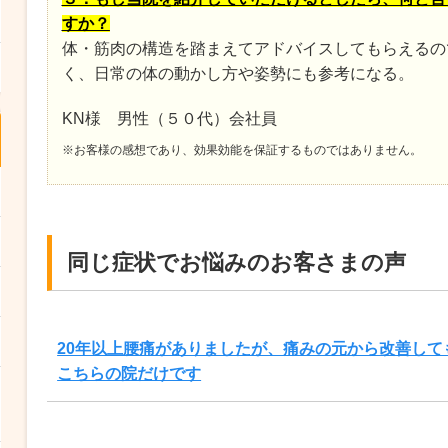
すか？
体・筋肉の構造を踏まえてアドバイスしてもらえるの
く、日常の体の動かし方や姿勢にも参考になる。
KN様 男性（５０代）会社員
※お客様の感想であり、効果効能を保証するものではありません。
同じ症状でお悩みのお客さまの声
20年以上腰痛がありましたが、痛みの元から改善して
こちらの院だけです