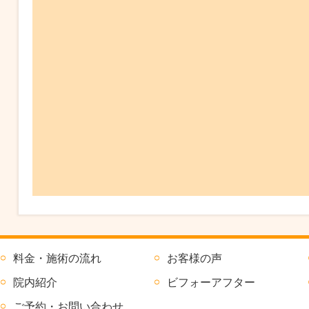
料金・施術の流れ
お客様の声
院内紹介
ビフォーアフター
ご予約・お問い合わせ